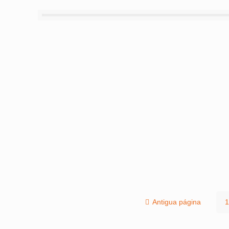
Antigua página