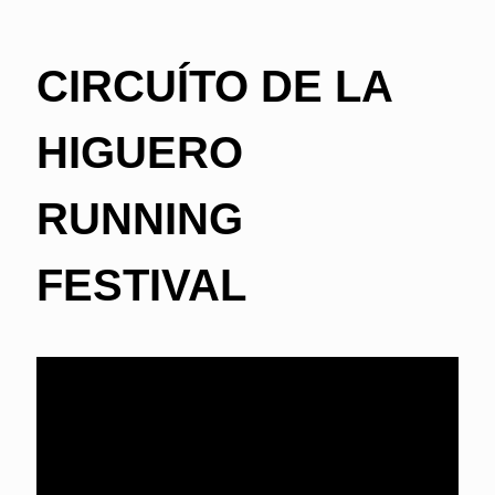
CIRCUÍTO DE LA
HIGUERO
RUNNING
FESTIVAL