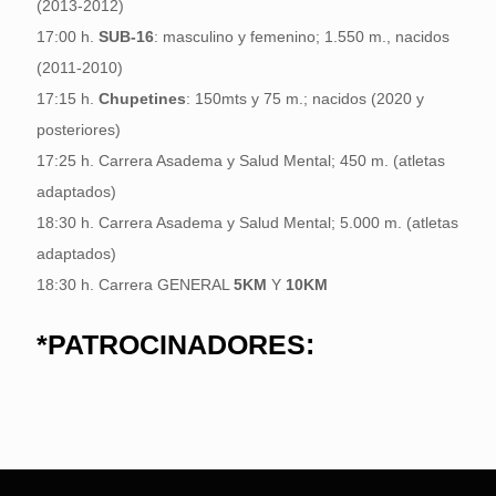
(2013-2012)
17:00 h.
SUB-16
: masculino y femenino; 1.550 m., nacidos
(2011-2010)
17:15 h.
Chupetines
: 150mts y 75 m.; nacidos (2020 y
posteriores)
17:25 h. Carrera Asadema y Salud Mental; 450 m. (atletas
adaptados)
18:30 h. Carrera Asadema y Salud Mental; 5.000 m. (atletas
adaptados)
18:30 h. Carrera GENERAL
5KM
Y
10KM
*PATROCINADORES: