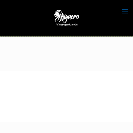
Retirada de dorsal