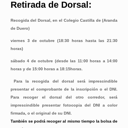
Retirada de Dorsal:
Recogida del Dorsal, en el Colegio Castilla de (Aranda
de Duero)
viernes 3 de octubre (18:30 horas hasta las 21:30
horas)
sábado 4 de octubre (desde las 11:00 horas a 14:00
horas y de 15:00 horas a 18:15horas.
Para la recogida del dorsal será imprescindible
presentar el comprobante de la inscripción o el DNI.
Para recoger el dorsal del otro corredor, será
imprescindible presentar fotocopia del DNI a color
firmada, o el original de su DNI.
También se podrá recoger al mismo tiempo la bolsa de