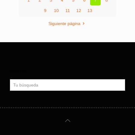
1
2
3
4
5
6
7
8
9
10
11
12
13
Siguiente página
Search