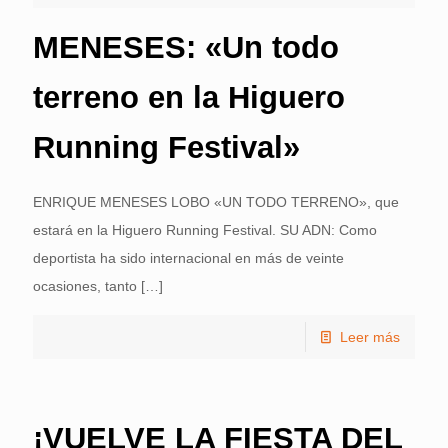
MENESES: «Un todo
terreno en la Higuero
Running Festival»
ENRIQUE MENESES LOBO «UN TODO TERRENO», que
estará en la Higuero Running Festival. SU ADN: Como
deportista ha sido internacional en más de veinte
ocasiones, tanto
[…]
Leer más
¡VUELVE LA FIESTA DEL