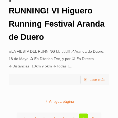
RUNNING! VI Higuero
Running Festival Aranda
de Duero
¡¡LA FIESTA DEL RUNNING 🏃‍♀️ 🏃🏻‍♂️!! 📍Aranda de Duero,
18 de Mayo 📺 En Diferido Tve, y por 💻 En Directo.
🔹Distancias: 10km y 5km 🔹Todas
[…]
Leer más
Antigua página