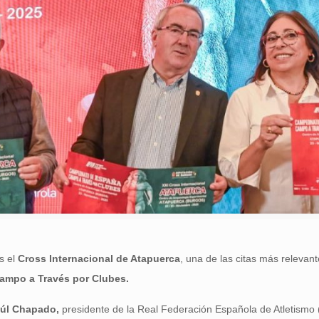
s el
Cross Internacional de Atapuerca
, una de las citas más relevan
mpo a Través por Clubes.
úl Chapado,
presidente de la Real Federación Española de Atletismo