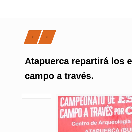
Atapuerca repartirá los
campo a través.