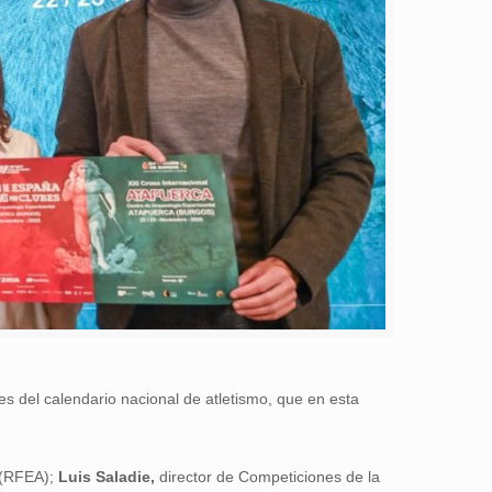
tes del calendario nacional de atletismo, que en esta
 (RFEA);
Luis Saladie,
director de Competiciones de la