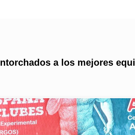
 entorchados a los mejores eq