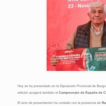
Hoy se ha presentado en la Diputación Provincial de Burgo
edición acogerá también el
Campeonato de España de Ca
El acto de presentación ha contado con la presencia de
Ra