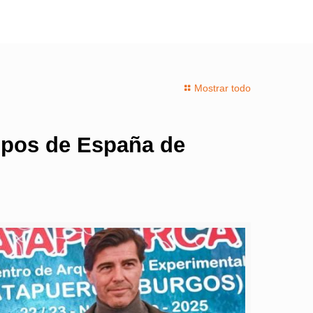
Mostrar todo
uipos de España de