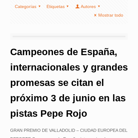
Categorías
Etiquetas
Autores
Mostrar todo
Campeones de España,
internacionales y grandes
promesas se citan el
próximo 3 de junio en las
pistas Pepe Rojo
GRAN PREMIO DE VALLADOLID – CIUDAD EUROPEA DEL